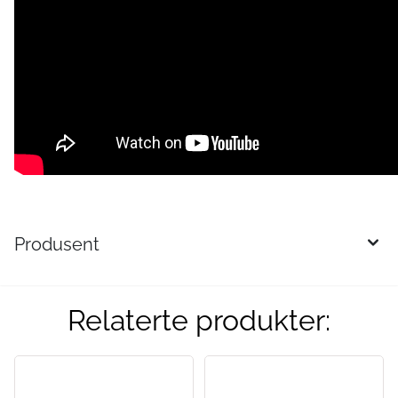
Produsent
Relaterte produkter: