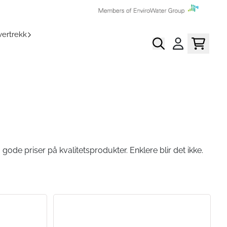
ertrekk
gode priser på kvalitetsprodukter. Enklere blir det ikke.