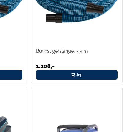
Bunnsugerslange, 7,5 m
1.208,-
Kjøp