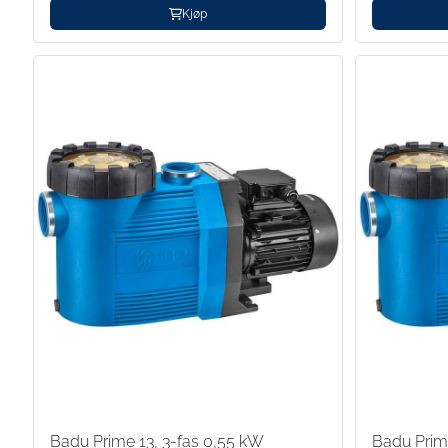
Kjøp
Badu Prime 13, 3-fas 0,55 kW
Badu Prim