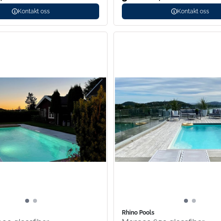
Kontakt oss
Kontakt oss
Rhino Pools