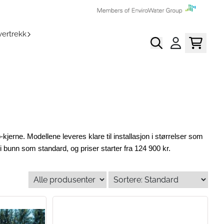
ertrekk
kjerne. Modellene leveres klare til installasjon i størrelser som
bunn som standard, og priser starter fra 124 900 kr.