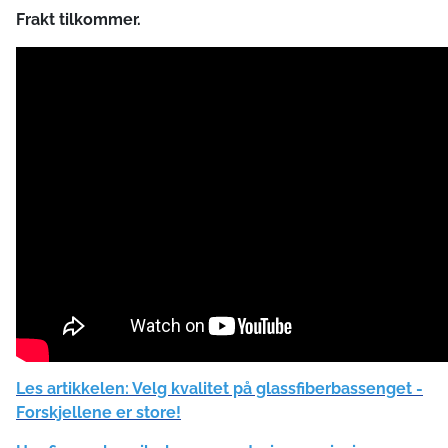
Frakt tilkommer.
Les artikkelen: Velg kvalitet på glassfiberbassenget -
Forskjellene er store!