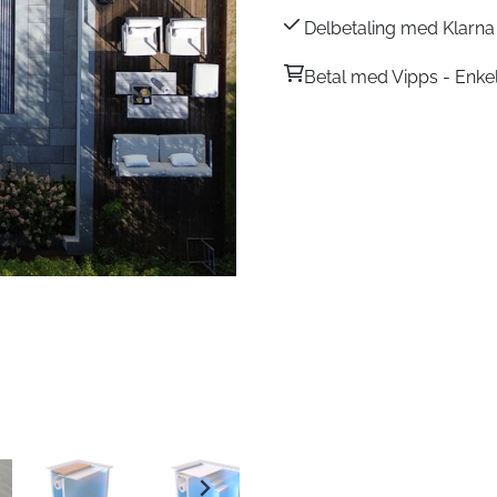
Delbetaling med Klarna 
Betal med Vipps - Enke