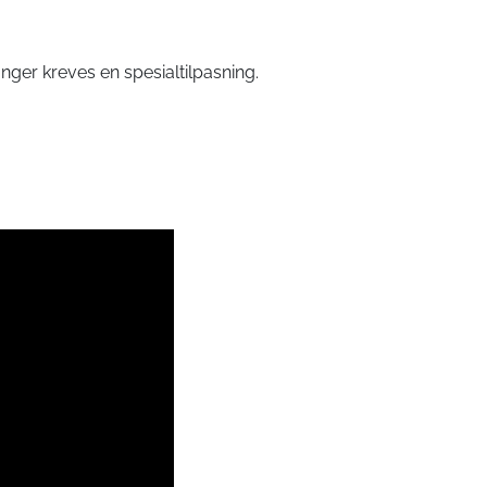
ger kreves en spesialtilpasning.